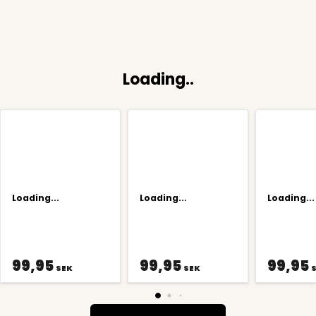
Loading..
Loading...
Loading...
Loading...
99,95
99,95
99,95
SEK
SEK