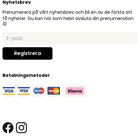
Nyhetsbrev
Prenumerera på vårt nyhetsbrev och bli en av de första att
få nyheter. Du kan när som helst avsluta din prenumeration.
Betalningsmetoder