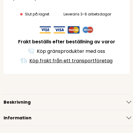
Slut på lagret
Leverans 3-6 arbetsdagar
Frakt beställs efter beställning av varor
Köp gränsprodukter med oss
Köp frakt från ett transportföretag
Beskrivning
Information