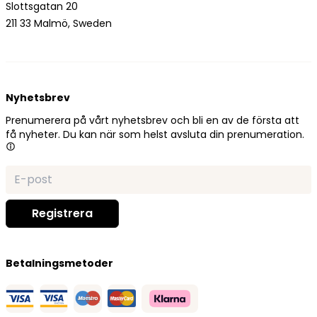
Slottsgatan 20
211 33 Malmö, Sweden
Nyhetsbrev
Prenumerera på vårt nyhetsbrev och bli en av de första att
få nyheter. Du kan när som helst avsluta din prenumeration.
Betalningsmetoder