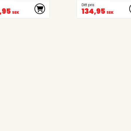
Ditt pris
,95
134,95
SEK
SEK