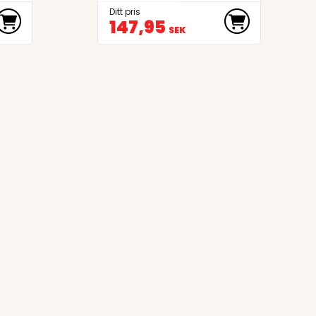
Ditt pris
147,95
SEK