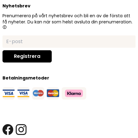
Nyhetsbrev
Prenumerera på vårt nyhetsbrev och bli en av de första att
få nyheter. Du kan när som helst avsluta din prenumeration.
Betalningsmetoder