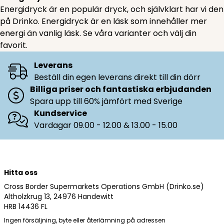
Energidryck är en populär dryck, och självklart har vi den
på Drinko. Energidryck är en läsk som innehåller mer
energi än vanlig läsk. Se våra varianter och välj din
favorit.
Leverans
Beställ din egen leverans direkt till din dörr
Billiga priser och fantastiska erbjudanden
Spara upp till 60% jämfört med Sverige
Kundservice
Vardagar 09.00 - 12.00 & 13.00 - 15.00
Hitta oss
Cross Border Supermarkets Operations GmbH (Drinko.se)
Altholzkrug 13, 24976 Handewitt
HRB 14436 FL
Ingen försäljning, byte eller återlämning på adressen