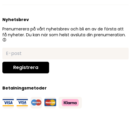
Nyhetsbrev
Prenumerera på vårt nyhetsbrev och bli en av de första att
få nyheter. Du kan när som helst avsluta din prenumeration.
Betalningsmetoder