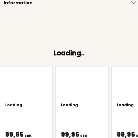
Information
Loading..
Loading...
Loading...
Loading...
99,95
99,95
99,95
SEK
SEK