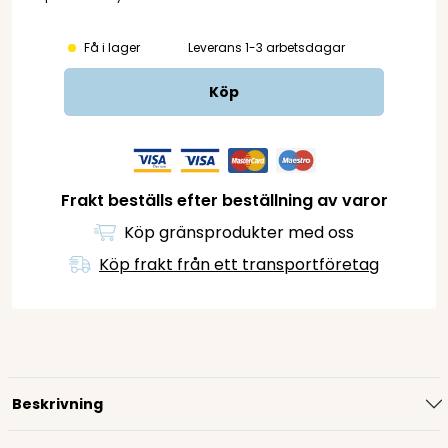
Få i lager
Leverans 1-3 arbetsdagar
Köp
Frakt beställs efter beställning av varor
Köp gränsprodukter med oss
Köp frakt från ett transportföretag
Beskrivning