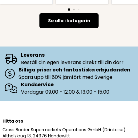
Se alla i kategorin
Leverans
Beställ din egen leverans direkt till din dörr
Billiga priser och fantastiska erbjudanden
Spara upp till 60% jämfört med Sverige
Kundservice
Vardagar 09.00 - 12.00 & 13.00 - 15.00
Hitta oss
Cross Border Supermarkets Operations GmbH (Drinko.se)
Altholzkrug 13, 24976 Handewitt