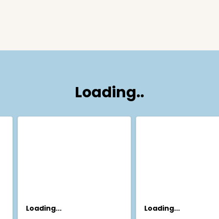
Loading..
Loading...
Loading...