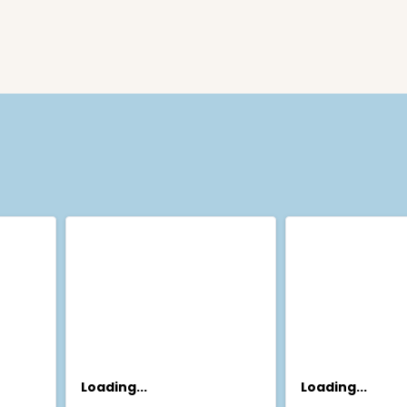
Loading...
Loading...