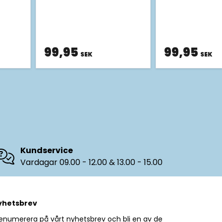
99,95
99,95
SEK
SEK
Kundservice
Vardagar 09.00 - 12.00 & 13.00 - 15.00
yhetsbrev
enumerera på vårt nyhetsbrev och bli en av de