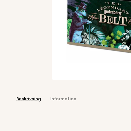
Beskrivning
Information