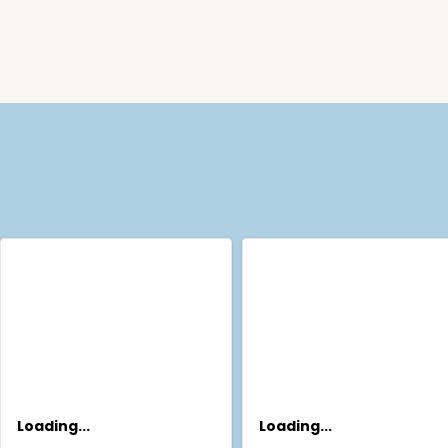
Loading...
Loading...