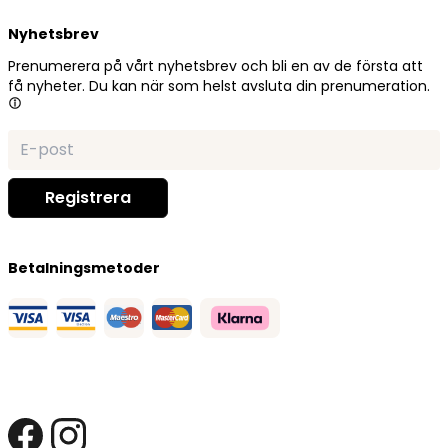
Nyhetsbrev
Prenumerera på vårt nyhetsbrev och bli en av de första att
få nyheter. Du kan när som helst avsluta din prenumeration.
Betalningsmetoder