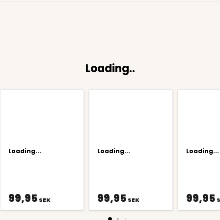
Loading..
Loading...
Loading...
Loading...
99,95
99,95
99,95
SEK
SEK