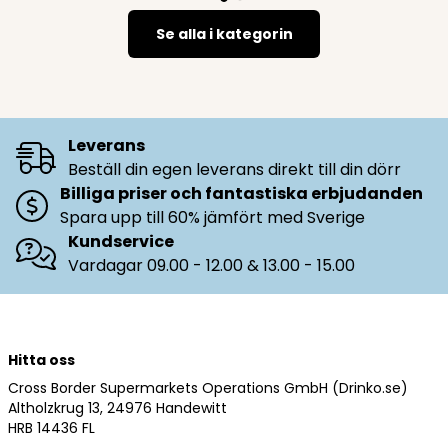
Se alla i kategorin
Leverans
Beställ din egen leverans direkt till din dörr
Billiga priser och fantastiska erbjudanden
Spara upp till 60% jämfört med Sverige
Kundservice
Vardagar 09.00 - 12.00 & 13.00 - 15.00
Hitta oss
Cross Border Supermarkets Operations GmbH (Drinko.se)
Altholzkrug 13, 24976 Handewitt
HRB 14436 FL