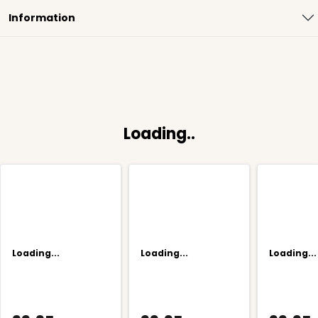
Information
Loading..
Loading...
Loading...
Loading...