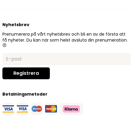
Nyhetsbrev
Prenumerera på vårt nyhetsbrev och bli en av de första att
få nyheter. Du kan när som helst avsluta din prenumeration.
Betalningsmetoder