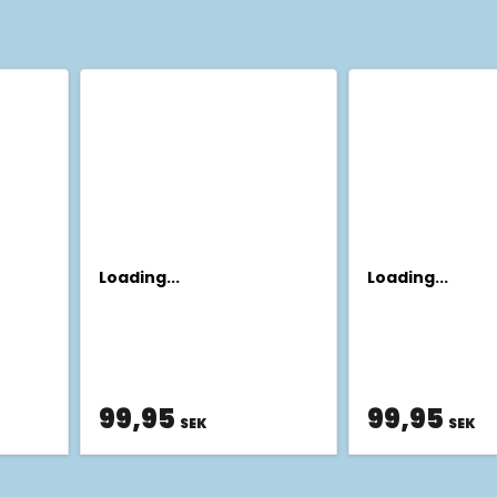
Loading...
Loading...
99,95
99,95
SEK
SEK