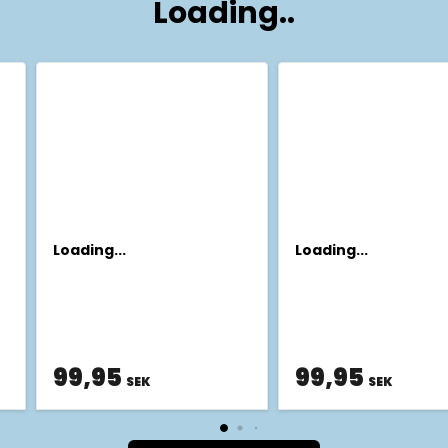
Loading..
Loading...
Loading...
99,95
99,95
SEK
SEK