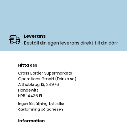
Leverans
Beställ din egen leverans direkt till din dörr
Hitta oss
Cross Border Supermarkets
Operations GmbH (Drinko.se)
Altholzkrug 13, 24976
Handewitt
HRB 14436 FL
Ingen försäljning, byte eller
återlämning på adressen
Information