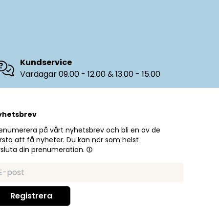
Kundservice
Vardagar 09.00 - 12.00 & 13.00 - 15.00
yhetsbrev
enumerera på vårt nyhetsbrev och bli en av de
rsta att få nyheter. Du kan när som helst
sluta din prenumeration.