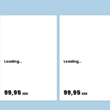
Loading...
Loading...
99,95
99,95
SEK
SEK