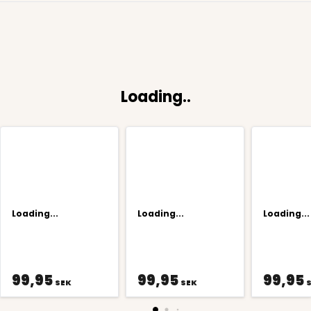
Loading..
Loading...
Loading...
Loading...
99,95
99,95
99,95
SEK
SEK