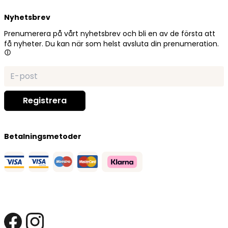
Nyhetsbrev
Prenumerera på vårt nyhetsbrev och bli en av de första att
få nyheter. Du kan när som helst avsluta din prenumeration.
Betalningsmetoder