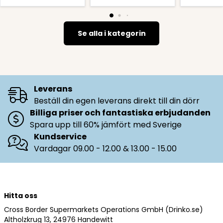
Se alla i kategorin
Leverans
Beställ din egen leverans direkt till din dörr
Billiga priser och fantastiska erbjudanden
Spara upp till 60% jämfört med Sverige
Kundservice
Vardagar 09.00 - 12.00 & 13.00 - 15.00
Hitta oss
Cross Border Supermarkets Operations GmbH (Drinko.se)
Altholzkrug 13, 24976 Handewitt