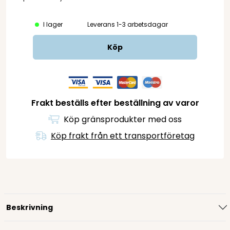
I lager
Leverans 1-3 arbetsdagar
Köp
Frakt beställs efter beställning av varor
Köp gränsprodukter med oss
Köp frakt från ett transportföretag
Beskrivning