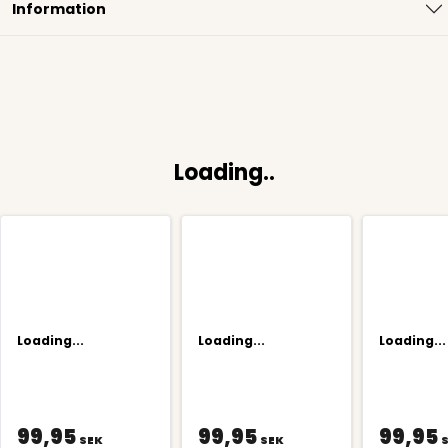
Information
Loading..
Loading...
Loading...
Loading...
99,95
99,95
99,95
SEK
SEK