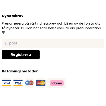
Nyhetsbrev
Prenumerera på vårt nyhetsbrev och bli en av de första att
få nyheter. Du kan när som helst avsluta din prenumeration.
Betalningsmetoder