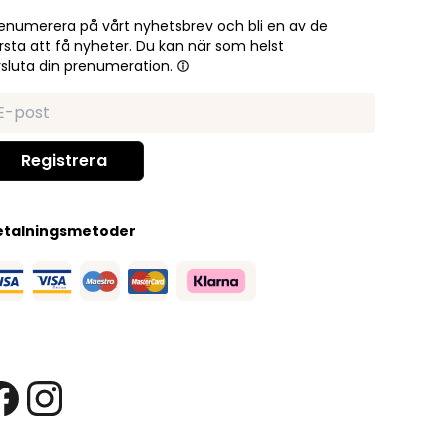
enumerera på vårt nyhetsbrev och bli en av de
rsta att få nyheter. Du kan när som helst
sluta din prenumeration.
etalningsmetoder