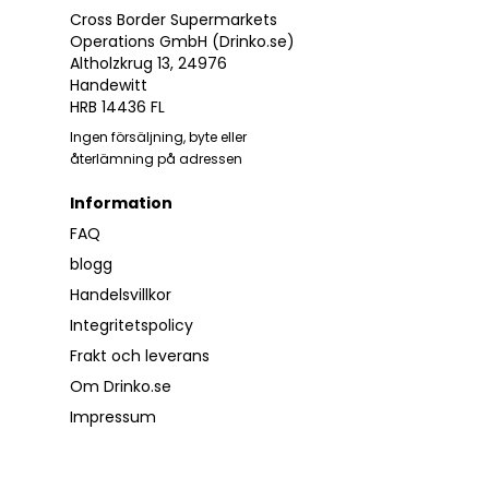
Cross Border Supermarkets
Operations GmbH (Drinko.se)
Altholzkrug 13, 24976
Handewitt
HRB 14436 FL
Ingen försäljning, byte eller
återlämning på adressen
Information
FAQ
blogg
Handelsvillkor
Integritetspolicy
Frakt och leverans
Om Drinko.se
Impressum