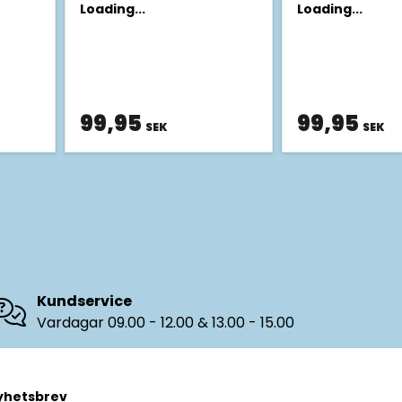
Loading...
Loading...
99,95
99,95
SEK
SEK
Kundservice
Vardagar 09.00 - 12.00 & 13.00 - 15.00
yhetsbrev