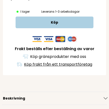
I lager
Leverans 1-3 arbetsdagar
Köp
Frakt beställs efter beställning av varor
Köp gränsprodukter med oss
Köp frakt från ett transportföretag
Beskrivning