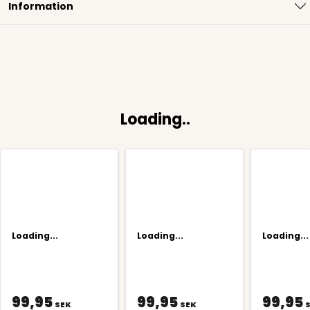
Information
Loading..
Loading...
Loading...
Loading...
99,95
99,95
99,95
SEK
SEK