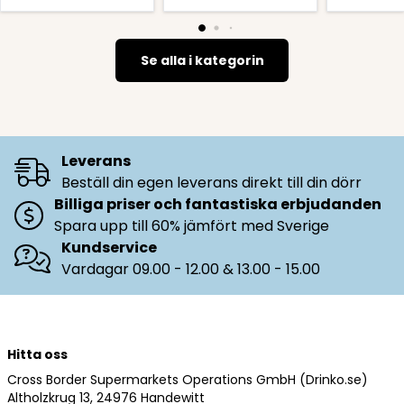
Se alla i kategorin
Leverans
Beställ din egen leverans direkt till din dörr
Billiga priser och fantastiska erbjudanden
Spara upp till 60% jämfört med Sverige
Kundservice
Vardagar 09.00 - 12.00 & 13.00 - 15.00
Hitta oss
Cross Border Supermarkets Operations GmbH (Drinko.se)
Altholzkrug 13, 24976 Handewitt