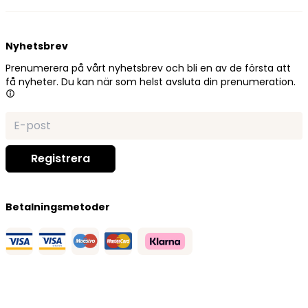
Nyhetsbrev
Prenumerera på vårt nyhetsbrev och bli en av de första att
få nyheter. Du kan när som helst avsluta din prenumeration.
Betalningsmetoder