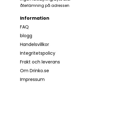
återlämning på adressen
Information
FAQ
blogg
Handelsvillkor
Integritetspolicy
Frakt och leverans
Om Drinko.se
Impressum