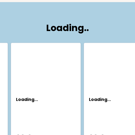
Loading..
Loading...
Loading...