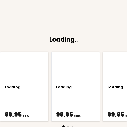
Loading..
Loading...
Loading...
Loading...
99,95
99,95
99,95
SEK
SEK