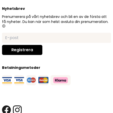
Nyhetsbrev
Prenumerera på vårt nyhetsbrev och bli en av de första att
få nyheter. Du kan när som helst avsluta din prenumeration.
Betalningsmetoder