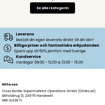
Se alla i kategorin
Leverans
Beställ din egen leverans direkt till din dörr
Billiga priser och fantastiska erbjudanden
Spara upp till 60% jämfört med Sverige
Kundservice
Vardagar 09.00 - 12.00 & 13.00 - 15.00
Hitta oss
Cross Border Supermarkets Operations GmbH (Drinko.se)
Altholzkrug 13, 24976 Handewitt
HRB 14436 FL