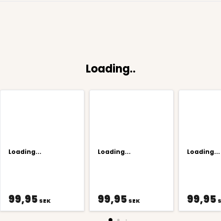
Loading..
Loading...
Loading...
Loading...
99,95
99,95
99,95
SEK
SEK