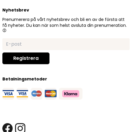
Nyhetsbrev
Prenumerera på vårt nyhetsbrev och bli en av de första att
få nyheter. Du kan när som helst avsluta din prenumeration.
Betalningsmetoder