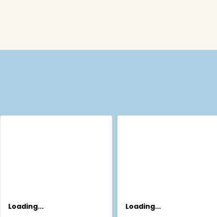
Loading...
Loading...