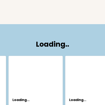
Loading..
Loading...
Loading...