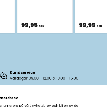
99,95
99,95
SEK
SEK
Kundservice
Vardagar 09.00 - 12.00 & 13.00 - 15.00
yhetsbrev
enumerera på vårt nyhetsbrev och bli en av de