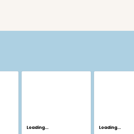
Loading...
Loading...