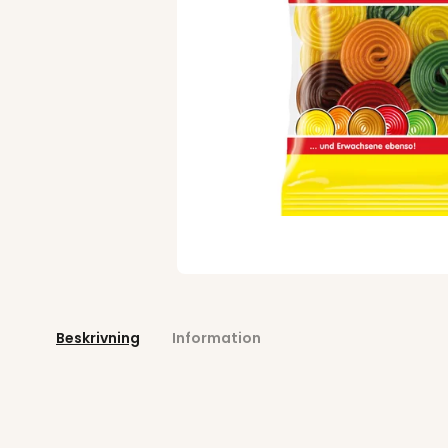
Beskrivning
Information