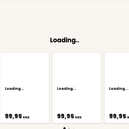
Loading..
Loading...
Loading...
Loading...
99,95
99,95
99,95
SEK
SEK