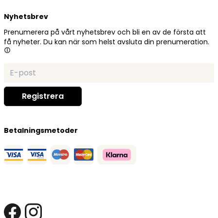
Nyhetsbrev
Prenumerera på vårt nyhetsbrev och bli en av de första att
få nyheter. Du kan när som helst avsluta din prenumeration.
Betalningsmetoder