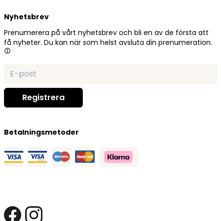
Nyhetsbrev
Prenumerera på vårt nyhetsbrev och bli en av de första att
få nyheter. Du kan när som helst avsluta din prenumeration.
Betalningsmetoder