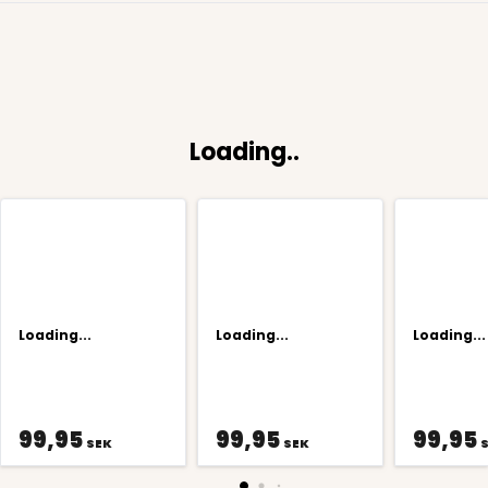
Loading..
Loading...
Loading...
Loading...
99,95
99,95
99,95
SEK
SEK