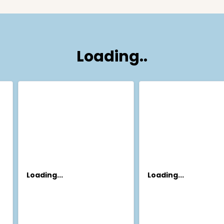
Loading..
Loading...
Loading...