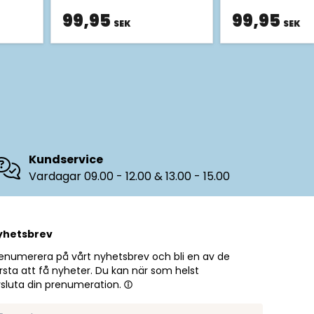
99,95
99,95
SEK
SEK
Kundservice
Vardagar 09.00 - 12.00 & 13.00 - 15.00
yhetsbrev
enumerera på vårt nyhetsbrev och bli en av de
rsta att få nyheter. Du kan när som helst
sluta din prenumeration.