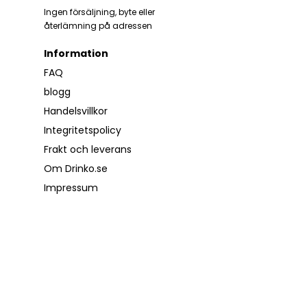
Ingen försäljning, byte eller
återlämning på adressen
Information
FAQ
blogg
Handelsvillkor
Integritetspolicy
Frakt och leverans
Om Drinko.se
Impressum