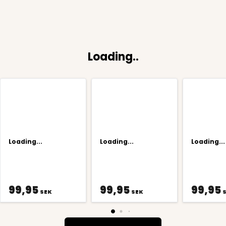
Loading..
Loading...
Loading...
Loading...
99,95
99,95
99,95
SEK
SEK