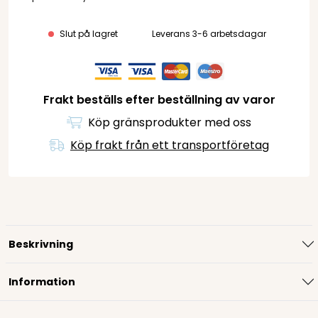
Slut på lagret
Leverans 3-6 arbetsdagar
Frakt beställs efter beställning av varor
Köp gränsprodukter med oss
Köp frakt från ett transportföretag
Beskrivning
Information