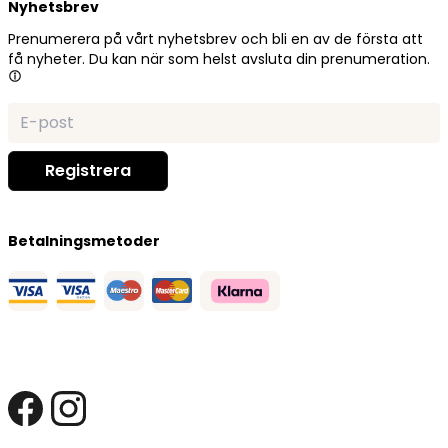
Nyhetsbrev
Prenumerera på vårt nyhetsbrev och bli en av de första att
få nyheter. Du kan när som helst avsluta din prenumeration.
Betalningsmetoder