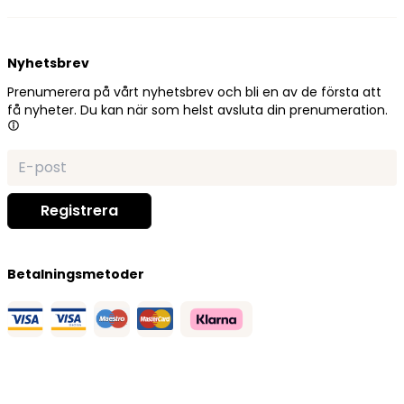
Nyhetsbrev
Prenumerera på vårt nyhetsbrev och bli en av de första att
få nyheter. Du kan när som helst avsluta din prenumeration.
Betalningsmetoder