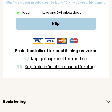
Köp 1 av dessa produkter för bara 10 kr – supererbjudande!
I lager
Leverans 2-4 arbetsdagar
Köp
Frakt beställs efter beställning av varor
Köp gränsprodukter med oss
Köp frakt från ett transportföretag
Beskrivning