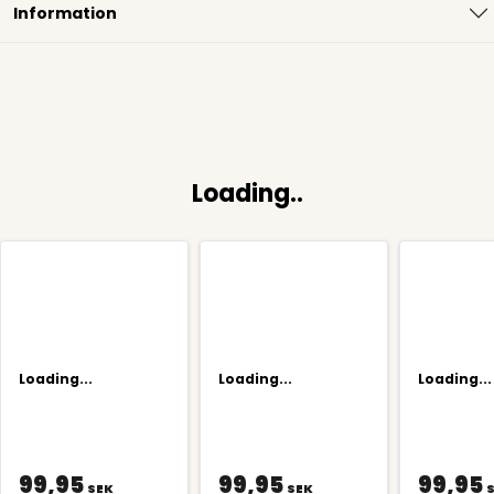
Information
Loading..
Loading...
Loading...
Loading...
99,95
99,95
99,95
SEK
SEK