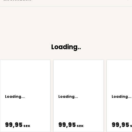
Loading..
Loading...
Loading...
Loading...
99,95
99,95
99,95
SEK
SEK