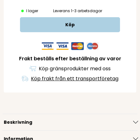
I lager
Leverans 1-3 arbetsdagar
Köp
Frakt beställs efter beställning av varor
Köp gränsprodukter med oss
Köp frakt från ett transportföretag
Beskrivning
Information