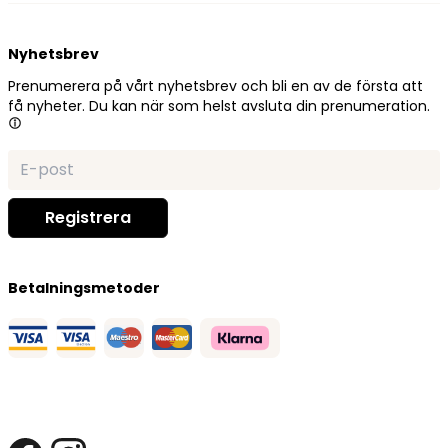
Nyhetsbrev
Prenumerera på vårt nyhetsbrev och bli en av de första att
få nyheter. Du kan när som helst avsluta din prenumeration.
Betalningsmetoder