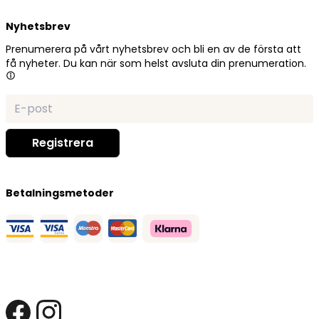
Nyhetsbrev
Prenumerera på vårt nyhetsbrev och bli en av de första att
få nyheter. Du kan när som helst avsluta din prenumeration.
Betalningsmetoder