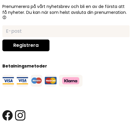
Prenumerera på vårt nyhetsbrev och bli en av de första att
få nyheter. Du kan när som helst avsluta din prenumeration.
Betalningsmetoder