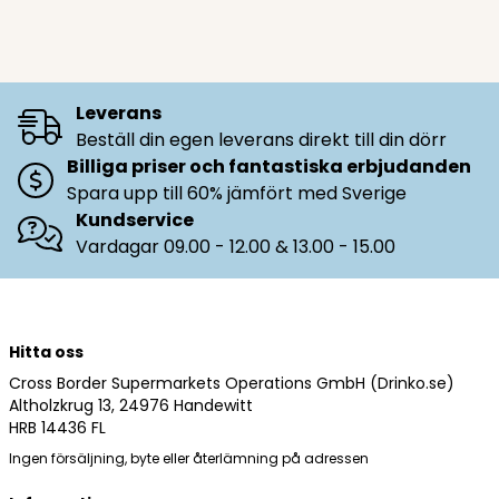
Leverans
Beställ din egen leverans direkt till din dörr
Billiga priser och fantastiska erbjudanden
Spara upp till 60% jämfört med Sverige
Kundservice
Vardagar 09.00 - 12.00 & 13.00 - 15.00
Hitta oss
Cross Border Supermarkets Operations GmbH (Drinko.se)
Altholzkrug 13, 24976 Handewitt
HRB 14436 FL
Ingen försäljning, byte eller återlämning på adressen